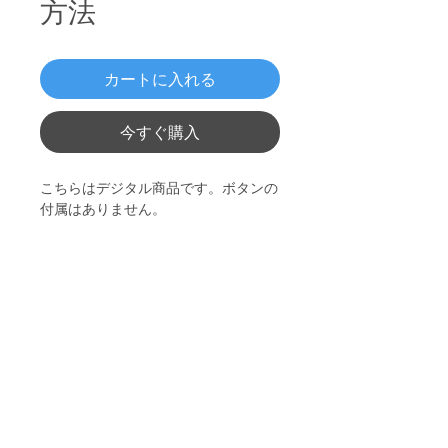
方法
カートに入れる
今すぐ購入
こちらはデジタル商品です。ボタンの
付属はありません。