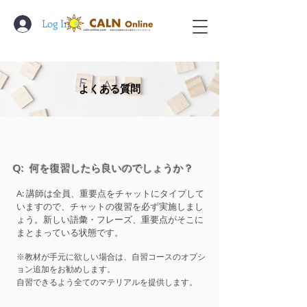
Log In
​よくある質問
Q: 何を復習したら良いのでしょうか？
A: 講師は全員、重要点をチャットにタイプして
いますので、チャットの復習を必ず実施しまし
ょう。新しい語彙・フレーズ、重要点がそこに
まとまっている状態です。
※教材が手元に欲しい場合は、自習コースのオプシ
ョン追加をお勧めします。
自習できるよう全てのマテリアルを提供します。