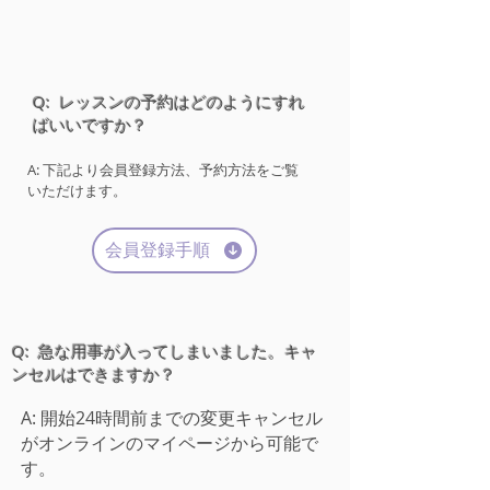
Q: レッスンの予約はどのようにすれ
ばいいですか？
A: 下記より会員登録方法、予約方法をご覧
いただけます。
会員登録手順
Q: 急な用事が入ってしまいました。キャ
ンセルはできますか？
A:
開始24時間前までの変更キャンセル
がオンラインのマイページから可能で
す。