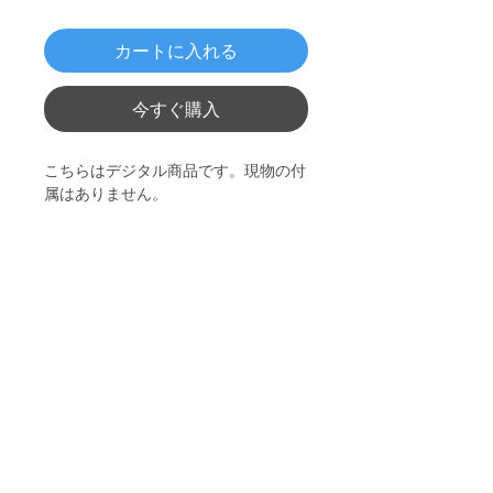
カートに入れる
今すぐ購入
こちらはデジタル商品です。現物の付
属はありません。