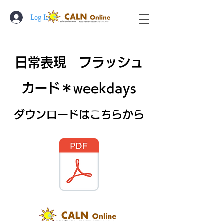
Log In
​日常表現 フラッシュ
カード＊weekdays
​ダウンロードはこちらから