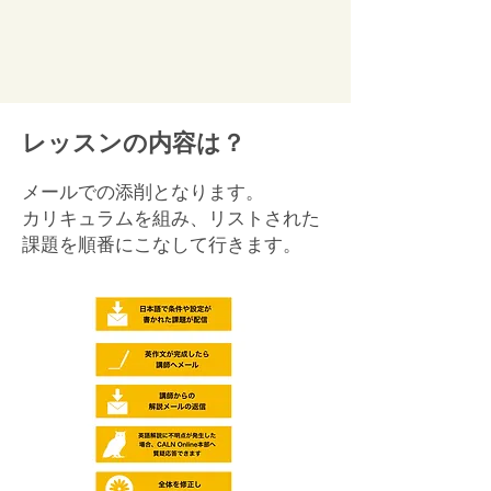
レッスンの内容は？
メールでの添削となります。
カリキュラムを組み、リストされた
課題を順番にこなして行きます。