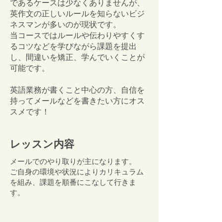
であるケースは少なくありませんが、
英作文の正しいルールを知らないビジ
ネスマンが多いのが現状です。
当コースではルールや伝わりやすくす
るコツなどを学びながら課題を提出
し、間違いを矯正、学んでいくことが
可能です。
英語業務が書くこと中心の方、自信を
持ってメールなどを書きたい方にオス
スメです！
レッスン内容
メールでのやり取りが主になります。
ご自身の環境や状況によりカリキュラム
を組み、課題を順番にこなして行きま
す。